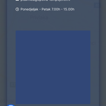
Ponedjeljak - Petak 7.00h - 15.00h