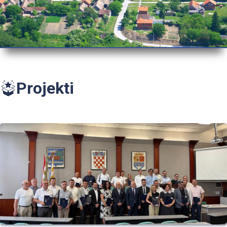
Projekti