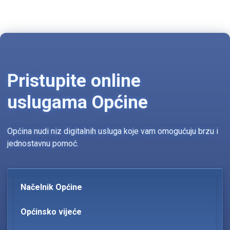
Pristupite online
uslugama Općine
Općina nudi niz digitalnih usluga koje vam omogućuju brzu i
jednostavnu pomoć.
Načelnik Općine
Općinsko vijeće