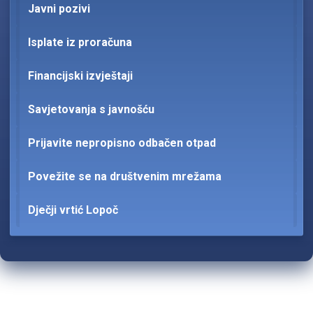
Javni pozivi
Isplate iz proračuna
Financijski izvještaji
Savjetovanja s javnošću
Prijavite nepropisno odbačen otpad
Povežite se na društvenim mrežama
Dječji vrtić Lopoč