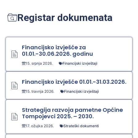
Registar dokumenata
Financijsko izvješće za
01.01.-30.06.2026. godinu
15. srpnja 2026.
Financijski izvještaji
Financijsko izvješće 01.01.-31.03.2026.
15. travnja 2026.
Financijski izvještaji
Strategija razvoja pametne Općine
Tompojevci 2025. – 2030.
17. ožujka 2026.
Strateški dokumenti