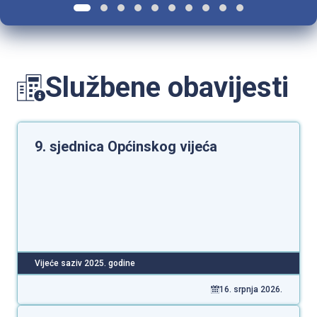
Službene obavijesti
9. sjednica Općinskog vijeća
Vijeće saziv 2025. godine
16. srpnja 2026.