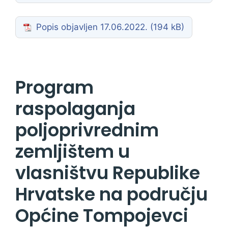
Popis objavljen 17.06.2022.
Program
raspolaganja
poljoprivrednim
zemljištem u
vlasništvu Republike
Hrvatske na području
Općine Tompojevci