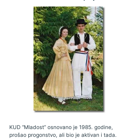
KUD “Mladost” osnovano je 1985. godine,
prošao progonstvo, ali bio je aktivan i tada.