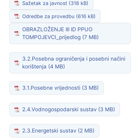
Sažetak za javnost
Odredbe za provedbu
OBRAZLOŽENJE III ID PPUO
TOMPOJEVCI_prijedlog
3.2.Posebna ograničenja i posebni načini
korištenja
3.1.Posebne vrijednosti
2.4.Vodnogospodarski sustav
2.3.Energetski sustav