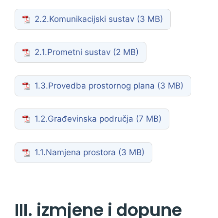
2.2.Komunikacijski sustav
2.1.Prometni sustav
1.3.Provedba prostornog plana
1.2.Građevinska područja
1.1.Namjena prostora
III. izmjene i dopune