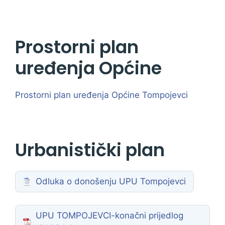
Prostorni plan
uređenja Općine
Prostorni plan uređenja Općine Tompojevci
Urbanistički plan
Odluka o donošenju UPU Tompojevci
UPU TOMPOJEVCI-konačni prijedlog