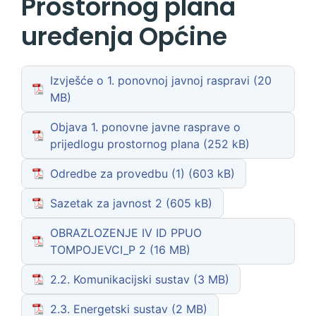
Prostornog plana
uređenja Općine
Izvješće o 1. ponovnoj javnoj raspravi
Objava 1. ponovne javne rasprave o
prijedlogu prostornog plana
Odredbe za provedbu (1)
Sazetak za javnost 2
OBRAZLOZENJE IV ID PPUO
TOMPOJEVCI_P 2
2.2. Komunikacijski sustav
2.3. Energetski sustav