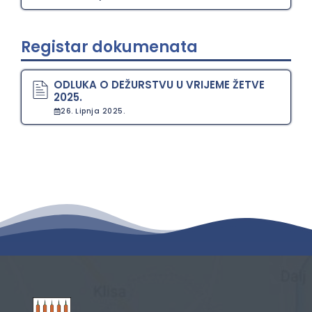
Registar dokumenata
ODLUKA O DEŽURSTVU U VRIJEME ŽETVE
2025.
26. Lipnja 2025.