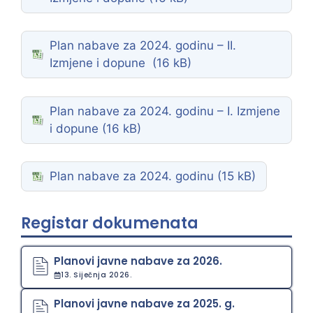
Plan nabave za 2024. godinu – II.
Izmjene i dopune
Plan nabave za 2024. godinu – I. Izmjene
i dopune
Plan nabave za 2024. godinu
Registar dokumenata
Planovi javne nabave za 2026.
13. Siječnja 2026.
Planovi javne nabave za 2025. g.