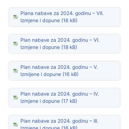
Plana nabave za 2024. godinu – VII.
Izmjene i dopune
Plan nabave za 2024. godinu – VI.
Izmjene i dopune
Plan nabave za 2024. godinu – V.
Izmijene i dopune
Plan nabave za 2024. godinu – IV.
Izmjene i dopune
Plan nabave za 2024. godinu – III.
Izmjene i dopune