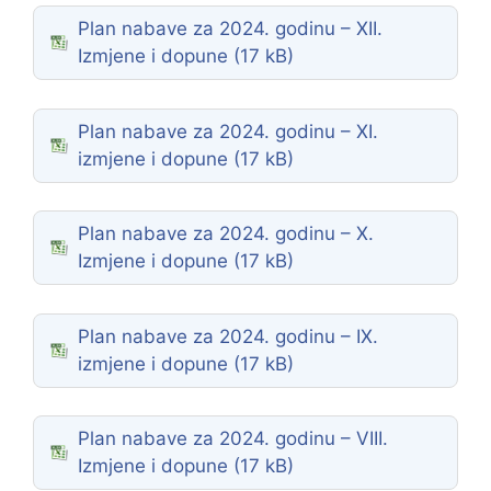
Plan nabave za 2024. godinu – XII.
Izmjene i dopune
Plan nabave za 2024. godinu – XI.
izmjene i dopune
Plan nabave za 2024. godinu – X.
Izmjene i dopune
Plan nabave za 2024. godinu – IX.
izmjene i dopune
Plan nabave za 2024. godinu – VIII.
Izmjene i dopune