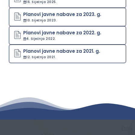
16. Siječnja 2025.
Planovi javne nabave za 2023. g.
10. Siječnja 2023.
Planovi javne nabave za 2022. g.
4. Siječnja 2022.
Planovi javne nabave za 2021. g.
12. Siječnja 2021.