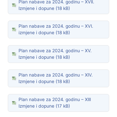
Plan nabave za 2024. godinu – XVII.
Izmjene i dopune
Plan nabave za 2024. godinu – XVI.
izmjene i dopune
Plan nabave za 2024. godinu – XV.
Izmjene i dopune
Plan nabave za 2024. godinu – XIV.
Izmjene i dopune
Plan nabave za 2024. godinu – XIII
Izmjene i dopune