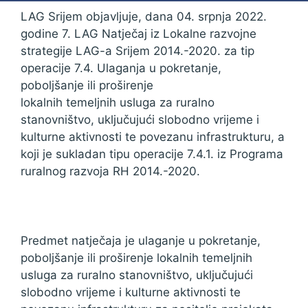
LAG Srijem objavljuje, dana 04. srpnja 2022.
godine 7. LAG Natječaj iz Lokalne razvojne
strategije LAG-a Srijem 2014.-2020. za tip
operacije 7.4. Ulaganja u pokretanje,
poboljšanje ili proširenje
lokalnih temeljnih usluga za ruralno
stanovništvo, uključujući slobodno vrijeme i
kulturne aktivnosti te povezanu infrastrukturu, a
koji je sukladan tipu operacije 7.4.1. iz Programa
ruralnog razvoja RH 2014.-2020.
Predmet natječaja je ulaganje u pokretanje,
poboljšanje ili proširenje lokalnih temeljnih
usluga za ruralno stanovništvo, uključujući
slobodno vrijeme i kulturne aktivnosti te