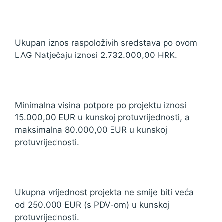
Ukupan iznos raspoloživih sredstava po ovom
LAG Natječaju iznosi 2.732.000,00 HRK.
Minimalna visina potpore po projektu iznosi
15.000,00 EUR u kunskoj protuvrijednosti, a
maksimalna 80.000,00 EUR u kunskoj
protuvrijednosti.
Ukupna vrijednost projekta ne smije biti veća
od 250.000 EUR (s PDV-om) u kunskoj
protuvrijednosti.