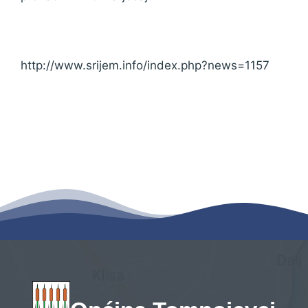
http://www.srijem.info/index.php?news=1157