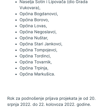
Naselja Sotin i Lipovača (dio Grada
Vukovara),
Općina Bogdanovci,
Općina Borovo,
Općina Lovas,
Općina Negoslavci,
Općina Nuštar,
Općina Stari Jankovci,
Općina Tompojevci,
Općina Tordinci,
Općina Tovarnik,
Općina Trpinja,
Općina Markušica.
Rok za podnošenje prijava projekata je od 20.
srpnja 2022. do 22. kolovoza 2022. godine.