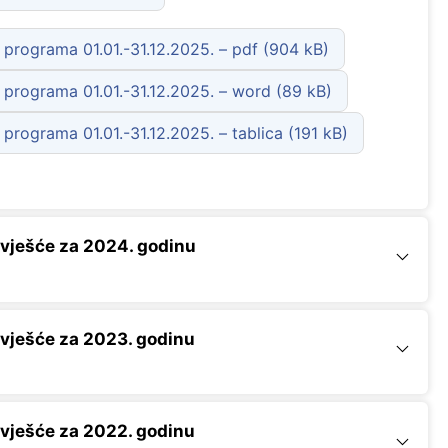
programa 01.01.-31.12.2025. – pdf
programa 01.01.-31.12.2025. – word
programa 01.01.-31.12.2025. – tablica
vješće za 2024. godinu
vješće za 2023. godinu
vješće za 2022. godinu