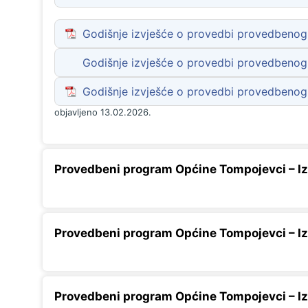
Godišnje izvješće o provedbi provedbenog 
Godišnje izvješće o provedbi provedbenog 
Godišnje izvješće o provedbi provedbenog 
objavljeno 13.02.2026.
Provedbeni program Općine Tompojevci – Iz
Provedbeni program Općine Tompojevci – Iz
Provedbeni program Općine Tompojevci – Iz