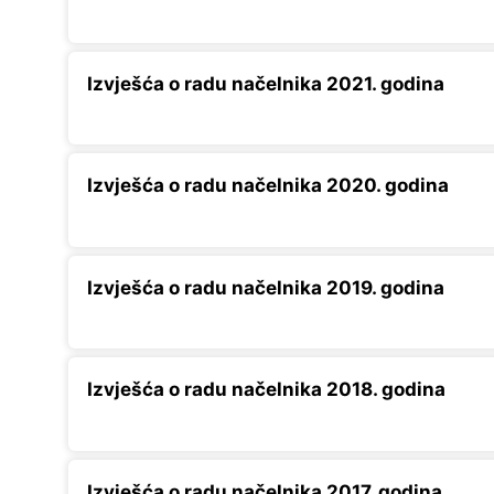
Izvješća o radu načelnika 2021. godina
Izvješća o radu načelnika 2020. godina
Izvješća o radu načelnika 2019. godina
Izvješća o radu načelnika 2018. godina
Izvješća o radu načelnika 2017. godina