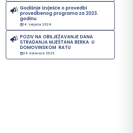
Godišnje izvješće o provedbi
provedbenog programa za 2023.
godinu
14. Veljače 2024.
POZIV NA OBILJEŽAVANJE DANA
STRADANJA MJEŠTANA BERKA U
DOMOVINSKOM RATU
24. Kolovoza 2023.