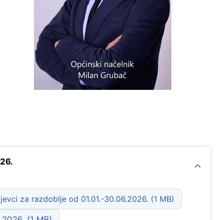
26.
jevci za razdoblje od 01.01.-30.06.2026.
 2026.