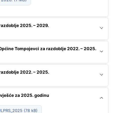
azdoblje 2025. – 2029.
Općine Tompojevci za razdoblje 2022. – 2025.
azdoblje 2022. – 2025.
vješće za 2025. godinu
_JLPRS_2025