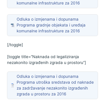
komunalne infrastrukture za 2016
Odluka o izmjenama i dopunama
Programa gradnje objekata i uređaja
komunalne infrastrukture za 2016
[/toggle]
[toggle title=”Naknada od legaliziranja
nezakonito izgrađenih zgrada u prostoru”]
Odluka o izmjenama i dopunama
Programa utroška sredstava od naknade
za zadržavanje nezakonito izgrađenih
zgrada u prostoru za 2016