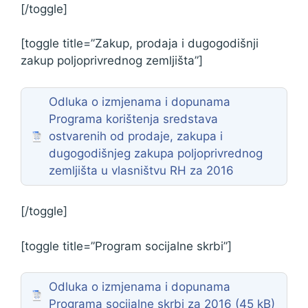
[/toggle]
[toggle title=”Zakup, prodaja i dugogodišnji
zakup poljoprivrednog zemljišta”]
Odluka o izmjenama i dopunama
Programa korištenja sredstava
ostvarenih od prodaje, zakupa i
dugogodišnjeg zakupa poljoprivrednog
zemljišta u vlasništvu RH za 2016
[/toggle]
[toggle title=”Program socijalne skrbi”]
Odluka o izmjenama i dopunama
Programa socijalne skrbi za 2016