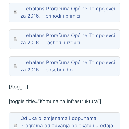
I. rebalans Proračuna Općine Tompojevci
za 2016. – prihodi i primici
I. rebalans Proračuna Općine Tompojevci
za 2016. – rashodi i izdaci
I. rebalans Proračuna Općine Tompojevci
za 2016. – posebni dio
[/toggle]
[toggle title=”Komunalna infrastruktura”]
Odluka o izmjenama i dopunama
Programa održavanja objekata i uređaja