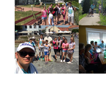
Zaštita podataka