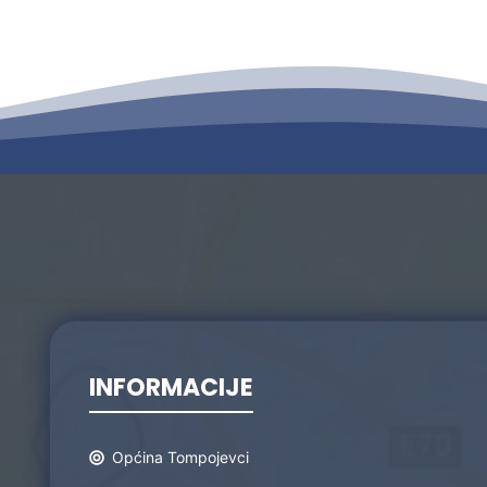
INFORMACIJE
Općina Tompojevci