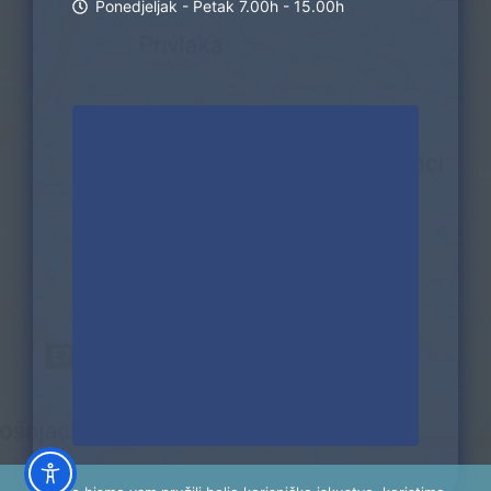
Ponedjeljak - Petak 7.00h - 15.00h