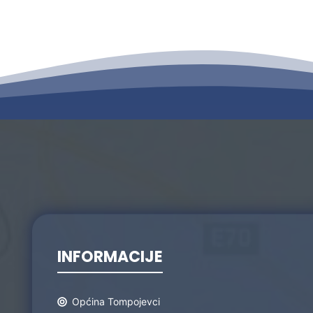
INFORMACIJE
Općina Tompojevci