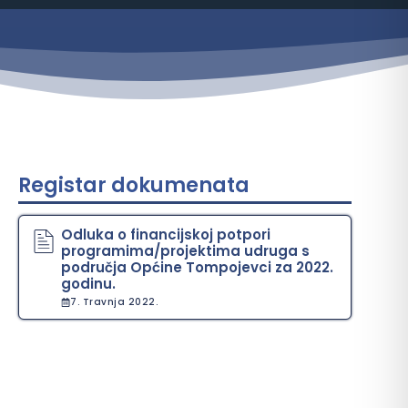
Registar dokumenata
Odluka o financijskoj potpori
programima/projektima udruga s
područja Općine Tompojevci za 2022.
godinu.
7. Travnja 2022.