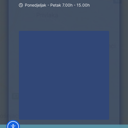
Ponedjeljak - Petak 7.00h - 15.00h