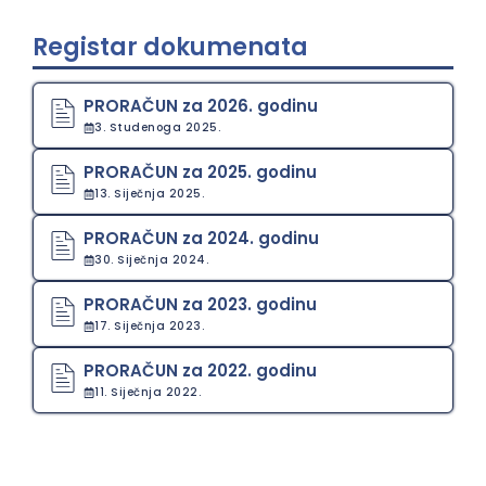
Registar dokumenata
PRORAČUN za 2026. godinu
3. Studenoga 2025.
PRORAČUN za 2025. godinu
13. Siječnja 2025.
PRORAČUN za 2024. godinu
30. Siječnja 2024.
PRORAČUN za 2023. godinu
17. Siječnja 2023.
PRORAČUN za 2022. godinu
11. Siječnja 2022.