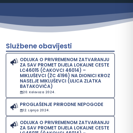
Službene obavijesti
ODLUKA O PRIVREMENOM ZATVARANJU
ZA SAV PROMET DIJELA LOKALNE CESTE
LC46015 (ČAKOVCI 46014) –
MIKLUŠEVCI (ŽC 4196) NA DIONICI KROZ
NASELJE MIKLUŠEVCI (ULICA ZLATKA
BATAKOVIĆA)
20. Kolovoza 2024.
PROGLAŠENJE PRIRODNE NEPOGODE
12. Lipnja 2024.
ODLUKA O PRIVREMENOM ZATVARANJU
ZA SAV PROMET DIJELA LOKALNE CESTE