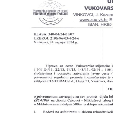
Zaštita podataka