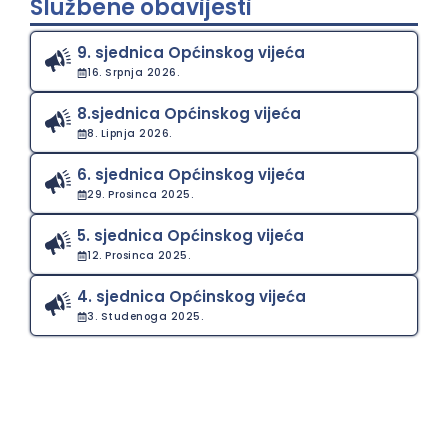
Službene obavijesti
9. sjednica Općinskog vijeća
16. Srpnja 2026.
8.sjednica Općinskog vijeća
8. Lipnja 2026.
6. sjednica Općinskog vijeća
29. Prosinca 2025.
5. sjednica Općinskog vijeća
12. Prosinca 2025.
4. sjednica Općinskog vijeća
3. Studenoga 2025.