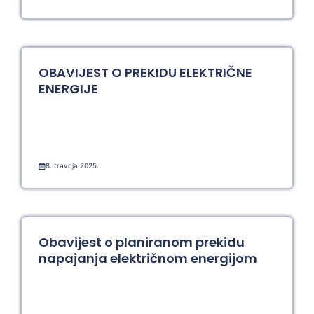
OBAVIJEST O PREKIDU ELEKTRIČNE
ENERGIJE
8. travnja 2025.
Obavijest o planiranom prekidu
napajanja električnom energijom