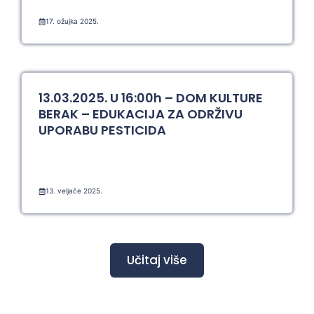
17. ožujka 2025.
13.03.2025. U 16:00h – DOM KULTURE
BERAK – EDUKACIJA ZA ODRŽIVU
UPORABU PESTICIDA
13. veljače 2025.
Učitaj više