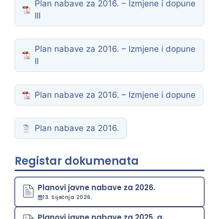
Plan nabave za 2016. – Izmjene i dopune
III
Plan nabave za 2016. – Izmjene i dopune
II
Plan nabave za 2016. – Izmjene i dopune
Plan nabave za 2016.
Registar dokumenata
Planovi javne nabave za 2026.
13. Siječnja 2026.
Planovi javne nabave za 2025. g.