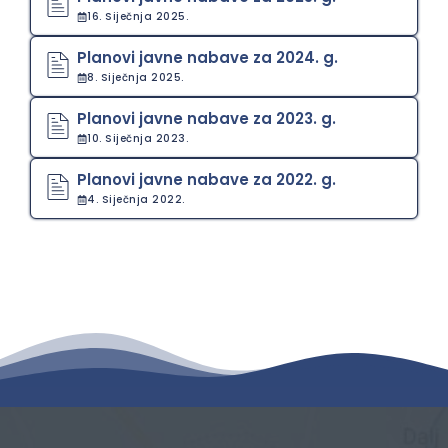
16. Siječnja 2025.
Planovi javne nabave za 2024. g.
8. Siječnja 2025.
Planovi javne nabave za 2023. g.
10. Siječnja 2023.
Planovi javne nabave za 2022. g.
4. Siječnja 2022.