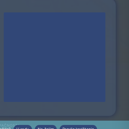
UPAČNOSTI