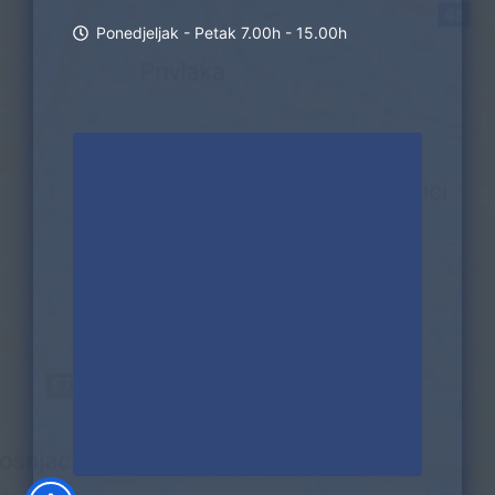
Ponedjeljak - Petak 7.00h - 15.00h