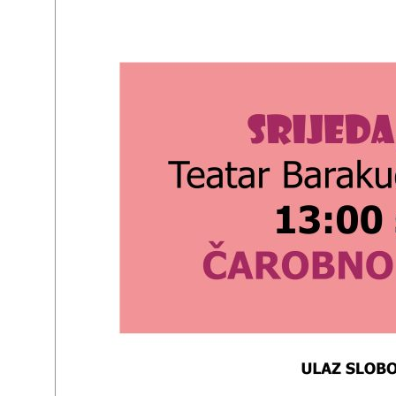
Zaštita podataka