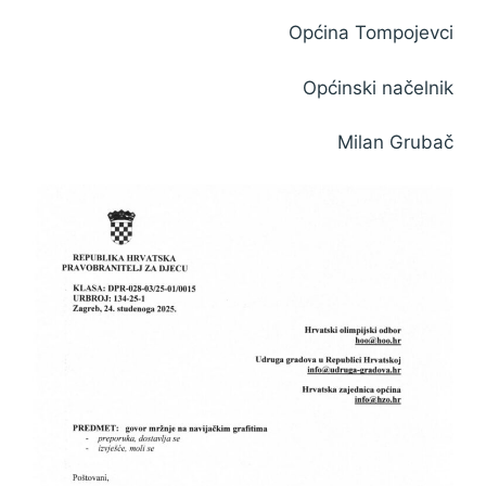
Općina Tompojevci
Općinski načelnik
Milan Grubač