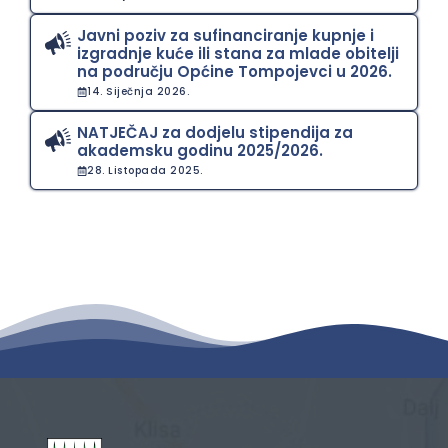
Javni poziv za sufinanciranje kupnje i
izgradnje kuće ili stana za mlade obitelji
na području Općine Tompojevci u 2026.
14. Siječnja 2026.
NATJEČAJ za dodjelu stipendija za
akademsku godinu 2025/2026.
28. Listopada 2025.