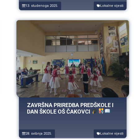
13. studenoga 2025.
Lokalne vijesti
ZAVRŠNA PRIREDBA PREDŠKOLE I
DAN ŠKOLE OŠ ČAKOVCI
28. svibnja 2025.
Lokalne vijesti