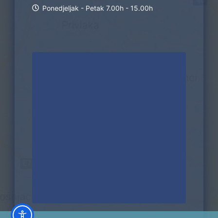
Ponedjeljak - Petak 7.00h - 15.00h