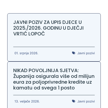
JAVNI POZIV ZA UPIS DJECE U
2025./2026. GODINU U DJEČJI
VRTIĆ LOPOČ
01. srpnja 2026.
Javni pozivi
NIKAD POVOLJNIJA SJETVA:
Županija osigurala više od milijun
eura za poljoprivredne kredite uz
kamatu od svega 1 posto
13. veljače 2026.
Javni pozivi