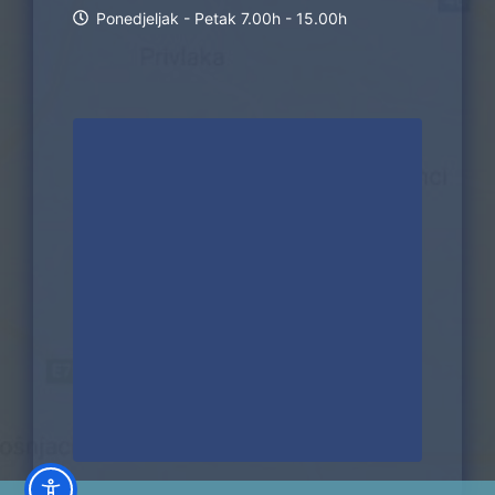
Ponedjeljak - Petak 7.00h - 15.00h