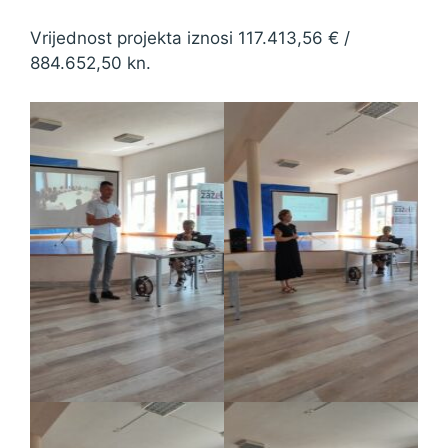
Vrijednost projekta iznosi 117.413,56 € /
884.652,50 kn.