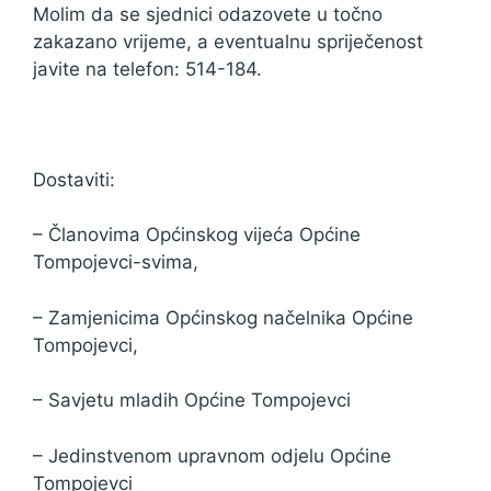
Molim da se sjednici odazovete u točno
zakazano vrijeme, a eventualnu spriječenost
javite na telefon: 514-184.
Dostaviti:
– Članovima Općinskog vijeća Općine
Tompojevci-svima,
– Zamjenicima Općinskog načelnika Općine
Tompojevci,
– Savjetu mladih Općine Tompojevci
– Jedinstvenom upravnom odjelu Općine
Tompojevci