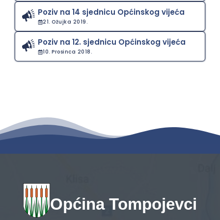
Poziv na 14 sjednicu Općinskog vijeća
21. Ožujka 2019.
Poziv na 12. sjednicu Općinskog vijeća
10. Prosinca 2018.
Općina Tompojevci