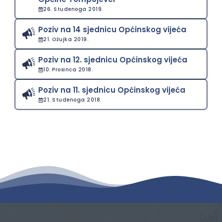
26. Studenoga 2019.
Poziv na 14 sjednicu Općinskog vijeća
21. Ožujka 2019.
Poziv na 12. sjednicu Općinskog vijeća
10. Prosinca 2018.
Poziv na 11. sjednicu Općinskog vijeća
21. Studenoga 2018.