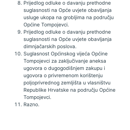
Prijedlog odluke o davanju prethodne
suglasnosti na Opće uvjete obavljanja
usluge ukopa na grobljima na području
Općine Tompojevci.
Prijedlog odluke o davanju prethodne
suglasnosti na Opće uvjete obavljanja
dimnjačarskih poslova.
Suglasnost Općinskog vijeća Općine
Tompojevci za zaključivanje aneksa
ugovora o dugogodišnjem zakupu i
ugovora o privremenom korištenju
poljoprivrednog zemljišta u vlasništvu
Republike Hrvatske na području Općine
Tompojevci.
Razno.