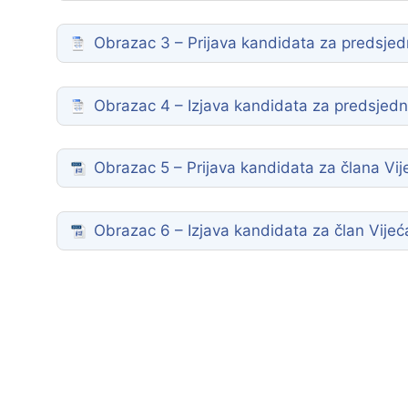
Zaštita podataka
Obrazac 3 – Prijava kandidata za predsjedn
Obrazac 4 – Izjava kandidata za predsjedni
Obrazac 5 – Prijava kandidata za člana Vij
Obrazac 6 – Izjava kandidata za član Vijeć