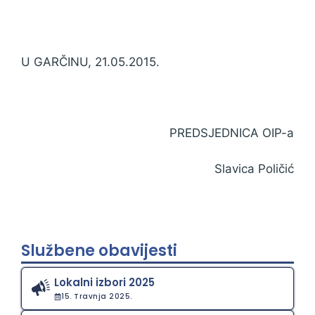
U GARČINU, 21.05.2015.
PREDSJEDNICA OIP-a
Slavica Poličić
Službene obavijesti
Lokalni izbori 2025
15. Travnja 2025.