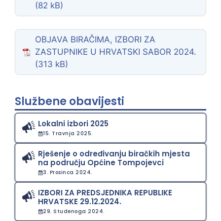
OBJAVA BIRAČIMA, IZBORI ZA
ZASTUPNIKE U HRVATSKI SABOR 2024.
Službene obavijesti
Lokalni izbori 2025
15. Travnja 2025.
Rješenje o određivanju biračkih mjesta
na području Općine Tompojevci
3. Prosinca 2024.
IZBORI ZA PREDSJEDNIKA REPUBLIKE
HRVATSKE 29.12.2024.
29. Studenoga 2024.