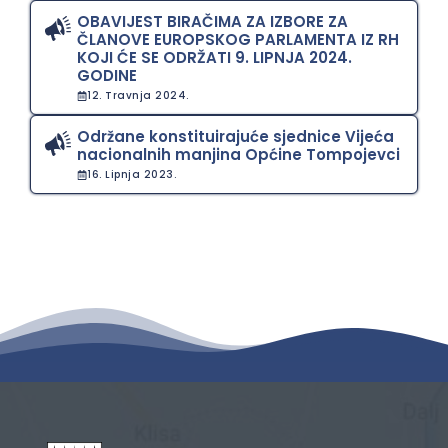
OBAVIJEST BIRAČIMA ZA IZBORE ZA
ČLANOVE EUROPSKOG PARLAMENTA IZ RH
KOJI ĆE SE ODRŽATI 9. LIPNJA 2024.
GODINE
12. Travnja 2024.
Održane konstituirajuće sjednice Vijeća
nacionalnih manjina Općine Tompojevci
16. Lipnja 2023.