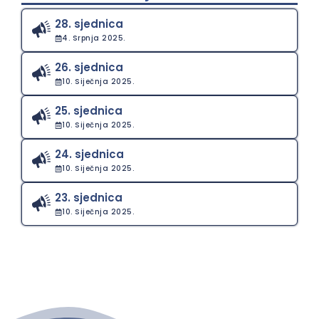
28. sjednica
4. Srpnja 2025.
26. sjednica
10. Siječnja 2025.
25. sjednica
10. Siječnja 2025.
24. sjednica
10. Siječnja 2025.
23. sjednica
10. Siječnja 2025.