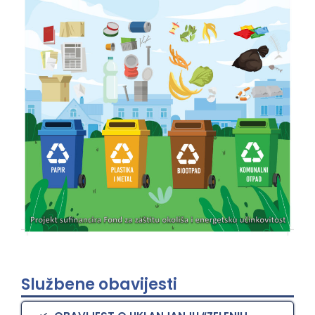
Službene obavijesti