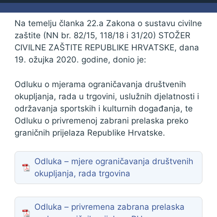
Na temelju članka 22.a Zakona o sustavu civilne
zaštite (NN br. 82/15, 118/18 i 31/20) STOŽER
CIVILNE ZAŠTITE REPUBLIKE HRVATSKE, dana
19. ožujka 2020. godine, donio je:
Odluku o mjerama ograničavanja društvenih
okupljanja, rada u trgovini, uslužnih djelatnosti i
održavanja sportskih i kulturnih događanja, te
Odluku o privremenoj zabrani prelaska preko
graničnih prijelaza Republike Hrvatske.
Odluka – mjere ograničavanja društvenih
okupljanja, rada trgovina
Odluka – privremena zabrana prelaska