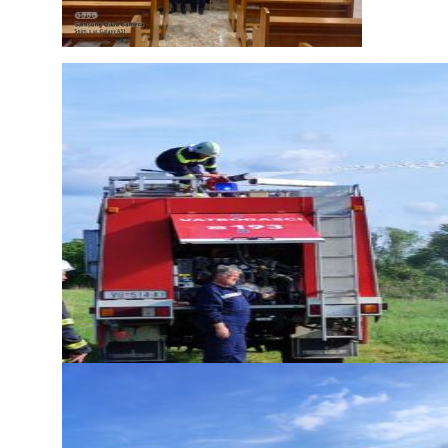
Zaštita podataka