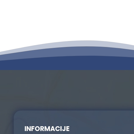
INFORMACIJE