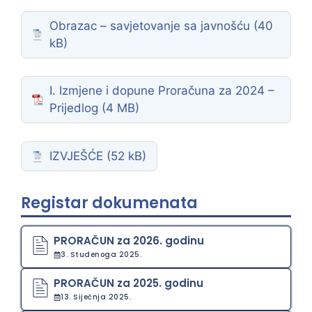
Obrazac – savjetovanje sa javnošću
I. Izmjene i dopune Proračuna za 2024 –
Prijedlog
IZVJEŠĆE
Registar dokumenata
PRORAČUN za 2026. godinu
3. Studenoga 2025.
PRORAČUN za 2025. godinu
13. Siječnja 2025.