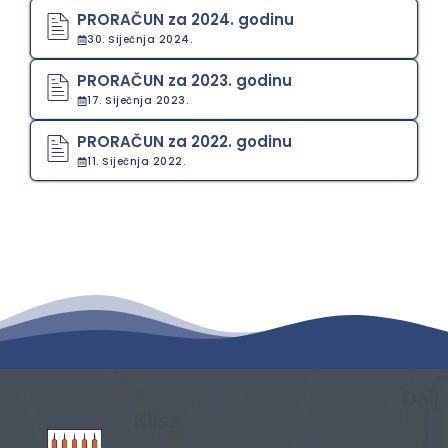
PRORAČUN za 2024. godinu
30. Siječnja 2024.
PRORAČUN za 2023. godinu
17. Siječnja 2023.
PRORAČUN za 2022. godinu
11. Siječnja 2022.