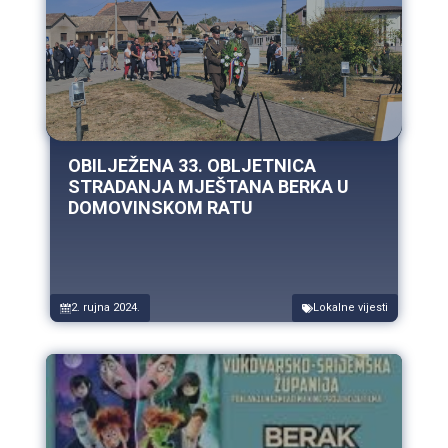
OBILJEŽENA 33. OBLJETNICA
STRADANJA MJEŠTANA BERKA U
DOMOVINSKOM RATU
2. rujna 2024.
Lokalne vijesti