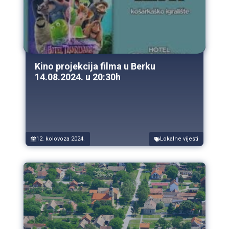
Kino projekcija filma u Berku
14.08.2024. u 20:30h
12. kolovoza 2024.
Lokalne vijesti