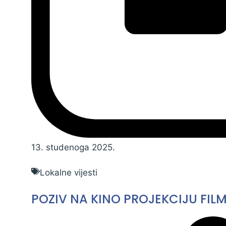
13. studenoga 2025.
Lokalne vijesti
POZIV NA KINO PROJEKCIJU FIL