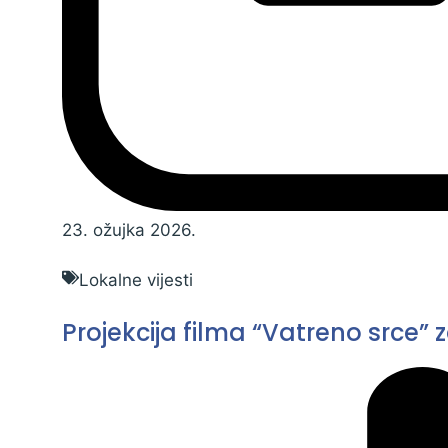
23. ožujka 2026.
Lokalne vijesti
Projekcija filma “Vatreno srce”