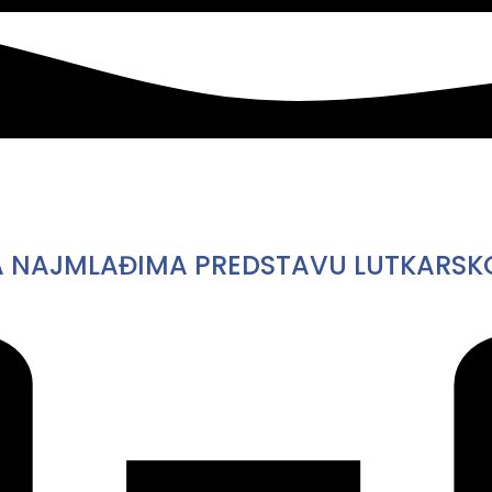
NAJMLAĐIMA PREDSTAVU LUTKARSKOG 