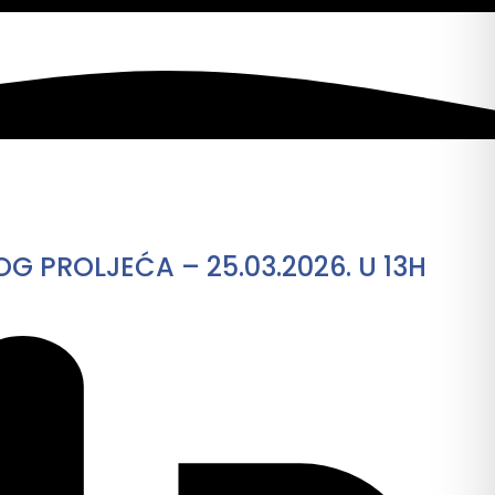
PROLJEĆA – 25.03.2026. U 13H