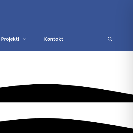
Projekti
Kontakt