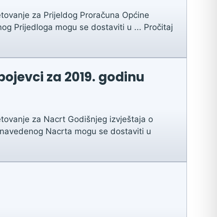
tovanje za Prijeldog Proračuna Općine
nog Prijedloga mogu se dostaviti u ...
Pročitaj
pojevci za 2019. godinu
tovanje za Nacrt Godišnjeg izvještaja o
i navedenog Nacrta mogu se dostaviti u