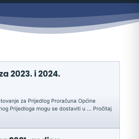
a 2023. i 2024.
tovanje za Prijedlog Proračuna Općine
nog Prijedloga mogu se dostaviti u ...
Pročitaj