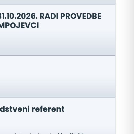
.10.2026. RADI PROVEDBE
OMPOJEVCI
dstveni referent