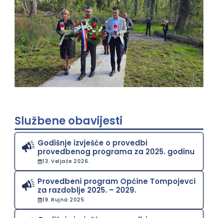
Službene obavijesti
Godišnje izvješće o provedbi
provedbenog programa za 2025. godinu
13. Veljače 2026.
Provedbeni program Općine Tompojevci
za razdoblje 2025. – 2029.
19. Rujna 2025.