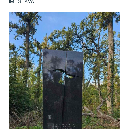
IM I SLAVA!