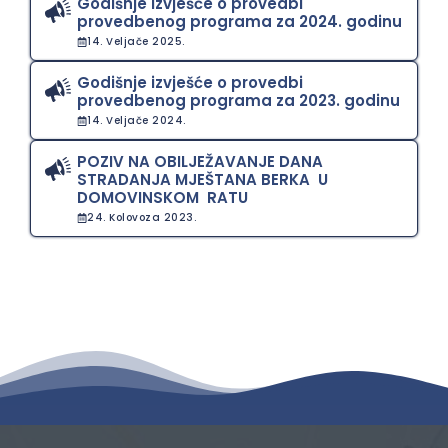
Godišnje izvješće o provedbi
provedbenog programa za 2024. godinu
14. Veljače 2025.
Godišnje izvješće o provedbi
provedbenog programa za 2023. godinu
14. Veljače 2024.
POZIV NA OBILJEŽAVANJE DANA
STRADANJA MJEŠTANA BERKA U
DOMOVINSKOM RATU
24. Kolovoza 2023.