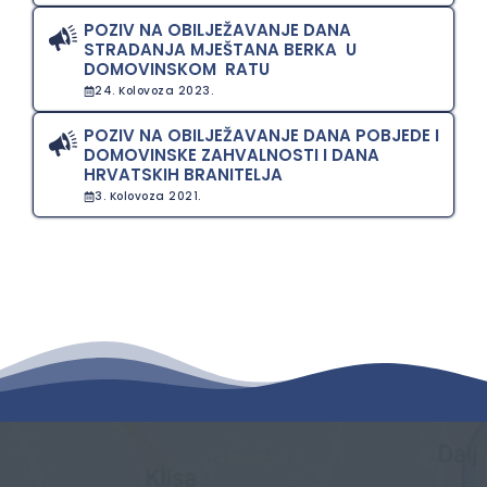
POZIV NA OBILJEŽAVANJE DANA
STRADANJA MJEŠTANA BERKA U
DOMOVINSKOM RATU
24. Kolovoza 2023.
POZIV NA OBILJEŽAVANJE DANA POBJEDE I
DOMOVINSKE ZAHVALNOSTI I DANA
HRVATSKIH BRANITELJA
3. Kolovoza 2021.