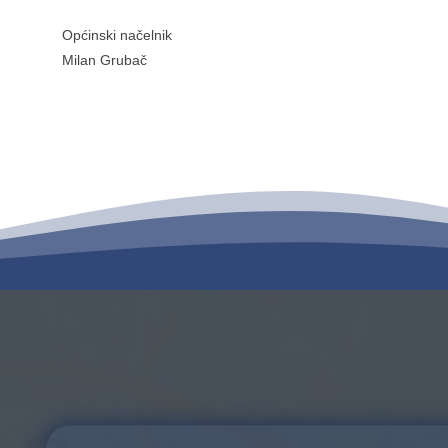
Općinski načelnik
Milan Grubač