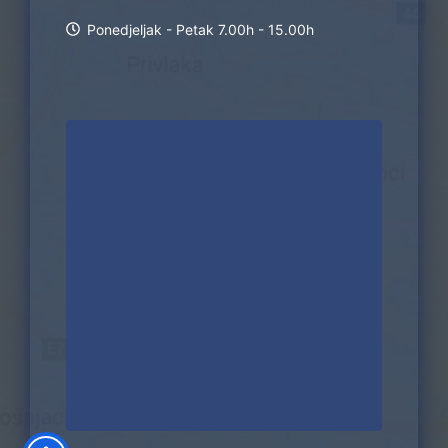
Ponedjeljak - Petak 7.00h - 15.00h