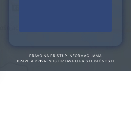
PRAVO NA PRISTUP INFORMACIJAMA
PRAVILA PRIVATNOSTI
IZJAVA O PRISTUPAČNOSTI