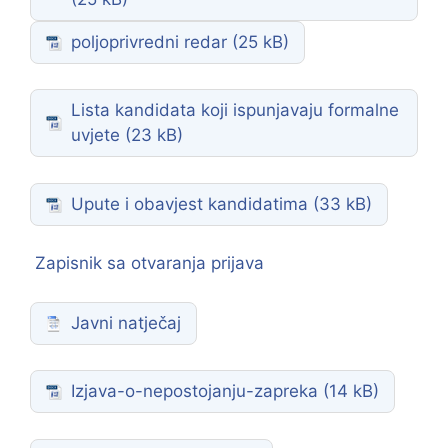
poljoprivredni redar
Lista kandidata koji ispunjavaju formalne
uvjete
Upute i obavjest kandidatima
Zapisnik sa otvaranja prijava
Javni natječaj
Izjava-o-nepostojanju-zapreka