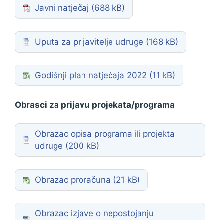
Javni natječaj
Uputa za prijavitelje udruge
Godišnji plan natječaja 2022
Obrasci za prijavu projekata/programa
Obrazac opisa programa ili projekta
udruge
Obrazac proračuna
Obrazac izjave o nepostojanju