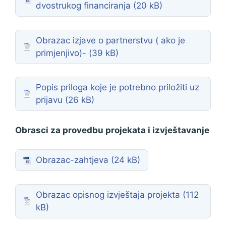
dvostrukog financiranja
Obrazac izjave o partnerstvu ( ako je
primjenjivo)-
Popis priloga koje je potrebno priložiti uz
prijavu
Obrasci za provedbu projekata i izvještavanje
Obrazac-zahtjeva
Obrazac opisnog izvještaja projekta