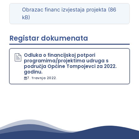
Obrazac financ izvjestaja projekta
Registar dokumenata
Odluka o financijskoj potpori
programima/projektima udruga s
područja Općine Tompojevci za 2022.
godinu.
7. Travnja 2022.